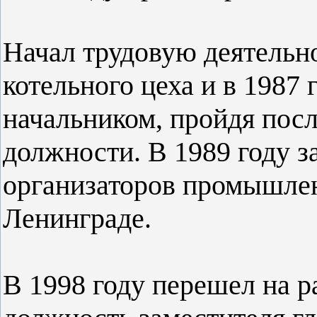
Начал трудовую деятельн
котельного цеха и в 1987 
начальником, пройдя пос
должности. В 1989 году з
организаторов промышленн
Ленинграде.
В 1998 году перешел на р