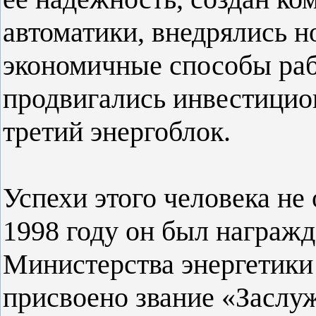
автоматики, внедрялись н
экономичные способы ра
продвигались инвестицио
третий энергоблок.
Успехи этого человека не
1998 году он был награж
Министерства энергетики 
присвоено звание «Заслу