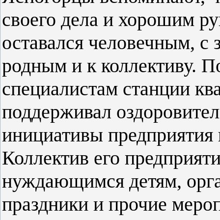
своего дела и хорошим ру
оставался человечным, с 
родным и к коллективу. 
специалистам станции кв
поддерживал оздоровител
инициативы предприятия 
Коллектив его предприяти
нуждающимся детям, орг
праздники и прочие меро