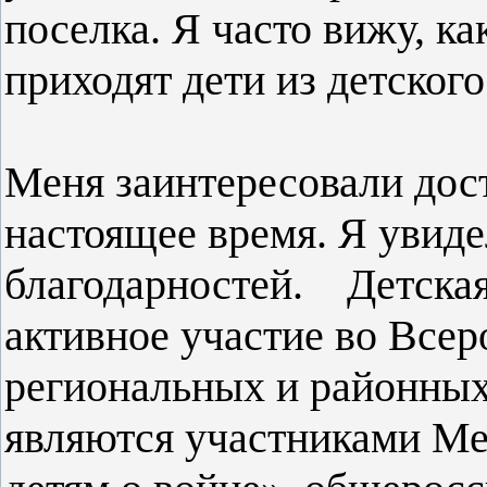
поселка. Я часто вижу, ка
приходят дети из детского
Меня заинтересовали дос
настоящее время. Я увиде
благодарностей. Детская
активное участие во Всер
региональных и районны
являются участниками М