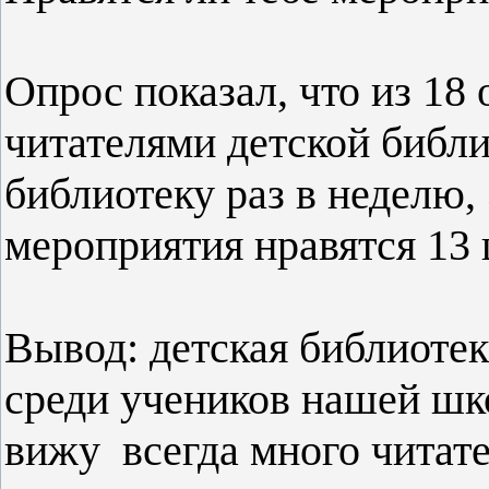
Опрос показал, что из 1
читателями детской библи
библиотеку раз в неделю,
мероприятия нравятся 13
Вывод: детская библиоте
среди учеников нашей шк
вижу всегда много читат