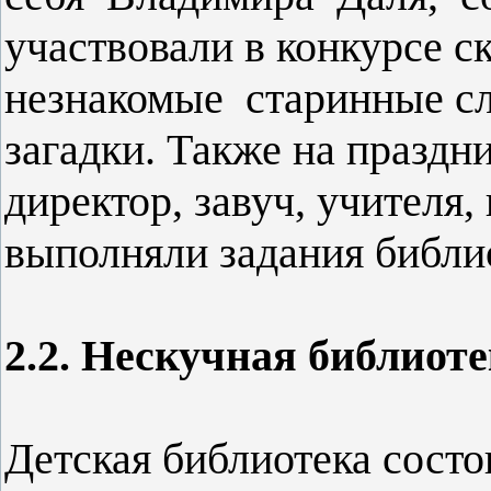
участвовали в конкурсе с
незнакомые старинные с
загадки. Также на праздн
директор, завуч, учителя,
выполняли задания библи
2.2. Нескучная библиоте
Детская библиотека состо