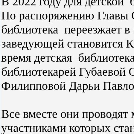
В 2022 году для детской 
По распоряжению Главы 
библиотека переезжает в
заведующей становится К
время детская библиотека
библиотекарей Губаевой 
Филипповой Дарьи Павло
Все вместе они проводят
участниками которых ста