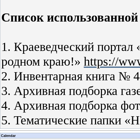
Список использованной
1. Краеведческий портал 
родном краю!»
https://www
2. Инвентарная книга № 4 
3. Архивная подборка га
4. Архивная подборка фо
5. Тематические папки «Н
Calendar