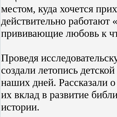
местом, куда хочется прих
действительно работают «
прививающие любовь к ч
Проведя исследовательск
создали летопись детской
наших дней. Рассказали 
их вклад в развитие библ
истории.