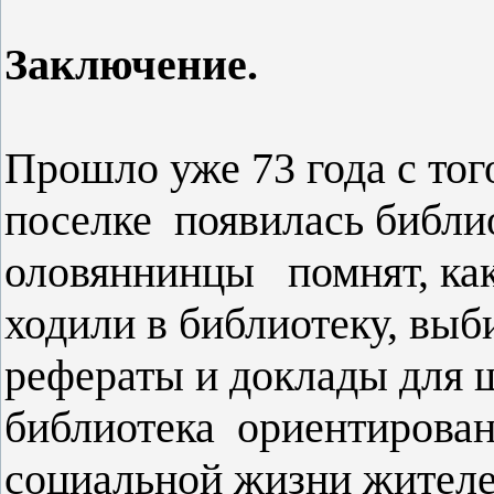
Заключение.
Прошло уже 73 года с тог
поселке появилась библио
оловяннинцы помнят, как
ходили в библиотеку, выб
рефераты и доклады для 
библиотека ориентирована
социальной жизни жителей