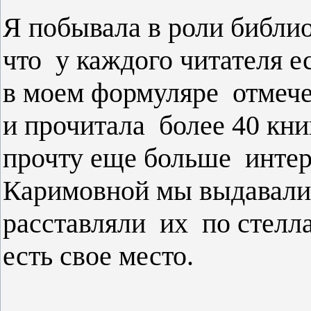
Я побывала в роли библио
что у каждого читателя е
в моем формуляре отмечен
и прочитала более 40 книг
прочту еще больше интер
Каримовной мы выдавали 
расставляли их по стелла
есть свое место.