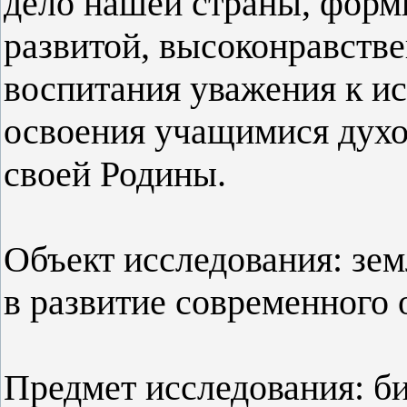
дело нашей страны, форм
развитой, высоконравств
воспитания уважения к ист
освоения учащимися духо
своей Родины.
Объект исследования: зем
в развитие современного 
Предмет исследования: би