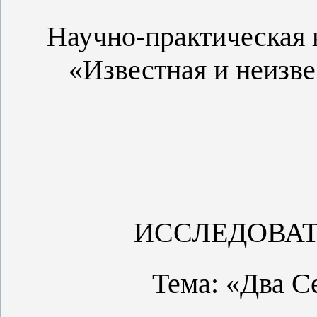
Научно-практическая 
«Известная и неизве
ИССЛЕДОВАТ
Тема: «Два С