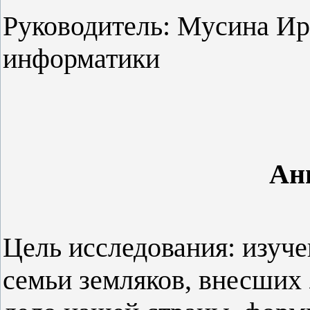
Руководитель: Мусина Ир
информатики
Ан
Цель исследования: изуче
семьи земляков, внесших 