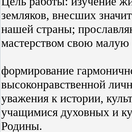
Цель работы:
изучение жи
земляков, внесших значит
нашей страны; прославля
мастерством свою малую 
формирование гармонично
высоконравственной личн
уважения к истории, культ
учащимися духовных и ку
Родины.