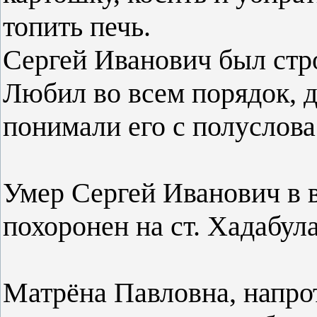
топить печь.
Сергей Иванович был стр
Любил во всем порядок, д
понимали его с полуслова
Умер Сергей Иванович в в
похоронен на ст. Хадабул
Матрёна Павловна, напрот