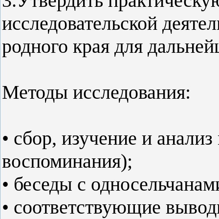
3.Утвердить практическу
исследовательской деяте
родного края для дальней
Методы исследования:
• сбор, изучение и анализ
воспоминания);
• беседы с односельчанам
• соответствующие вывод