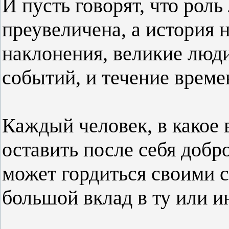
И пусть говорят, что рол
преувеличена, а история 
наклонения, великие люди
событий, и течение време
Каждый человек, в какое 
оставить после себя добр
может гордиться своими
большой вклад в ту или 