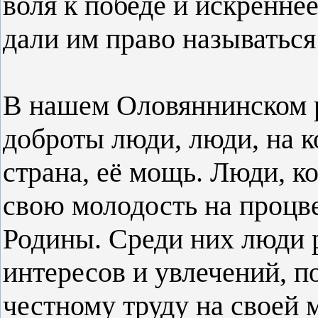
воля к победе и искренне
дали им право называться
В нашем Оловяннинском 
доброты люди, люди, на 
страна, её мощь. Люди, к
свою молодость на процв
Родины. Среди них люди 
интересов и увлечений, 
честному труду на своей 