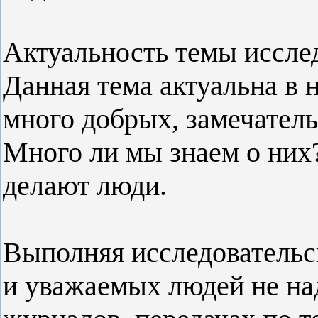
Актуальность темы иссле
Данная тема актуальна в н
много добрых, замечател
Много ли мы знаем о них
делают люди.
Выполняя исследовательск
и уважаемых людей не над