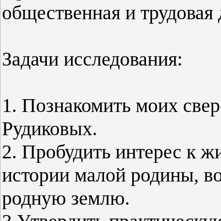
общественная и трудовая 
Задачи исследования:
1. Познакомить моих све
Рудиковых.
2. Пробудить интерес к ж
истории малой родины, во
родную землю.