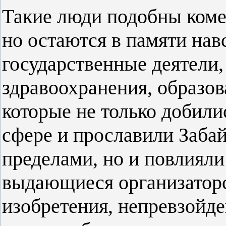
Такие люди подобны комет
но остаются в памяти навс
государственные деятели,
здравоохранения, образов
которые не только добили
сфере и прославили Забай
пределами, но и повлияли
выдающиеся организаторс
изобретения, непревзойде