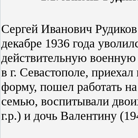
Сергей Иванович Рудиков 
декабре 1936 года уволил
действительную военную 
в г. Севастополе, приехал
форму, пошел работать на
семью, воспитывали двоих
г.р.) и дочь Валентину (194