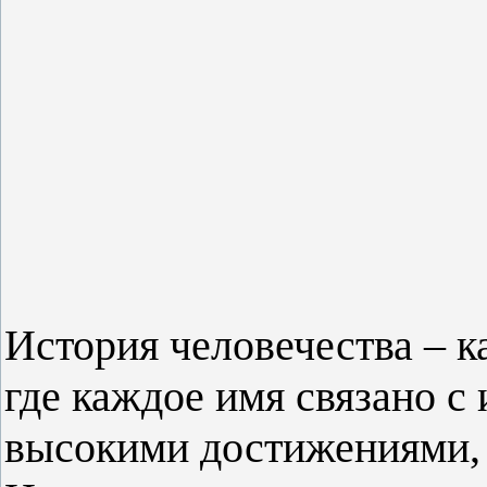
История человечества – к
где каждое имя связано с
высокими достижениями,