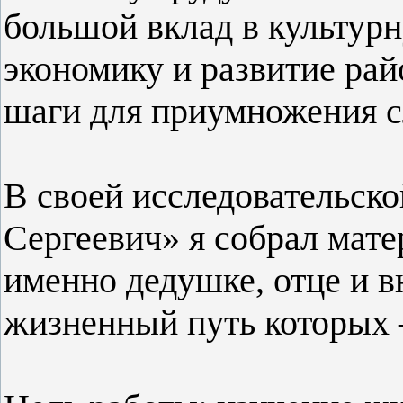
большой вклад в культур
экономику и развитие ра
шаги для приумножения с
В своей исследовательско
Сергеевич» я собрал мате
именно дедушке, отце и в
жизненный путь которых 