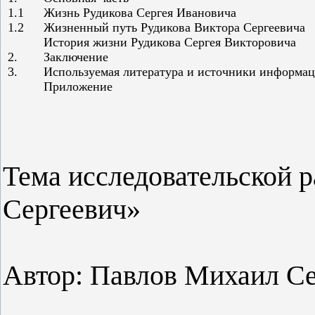
1.1
Жизнь Рудикова Сергея Ивановича
1.2
Жизненный путь Рудикова Виктора Сергеевича
История жизни Рудикова Сергея Викторовича
2.
Заключение
3.
Используемая литература и источники информа
Приложение
Тема исследовательской р
Сергеевич»
Автор: Павлов Михаил Се