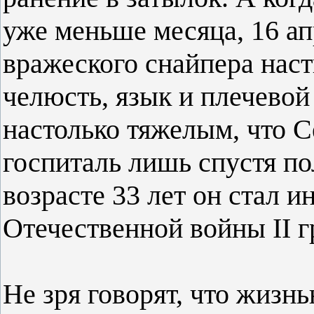
уже меньше месяца, 16 ап
вражеского снайпера наст
челюсть, язык и плечевой
настолько тяжелым, что 
госпиталь лишь спустя пол
возрасте 33 лет он стал 
Отечественной войны II г
Не зря говорят, что жизн