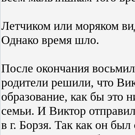
Летчиком или моряком ви
Однако время шло.
После окончания восьмил
родители решили, что Ви
образование, как бы это 
семьи. И Виктор отправил
в г. Борзя. Так как он б