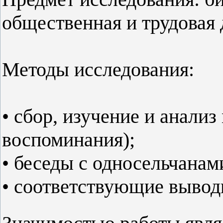
общественная и трудовая 
Методы исследования:
• сбор, изучение и анализ
воспоминания);
• беседы с односельчанам
• соответствующие вывод