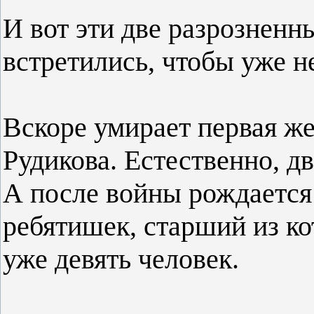
И вот эти две разрознен
встретились, чтобы уже не
Вскоре умирает первая ж
Рудикова. Естественно, дв
А после войны рождается
ребятишек, старший из ко
уже девять человек.