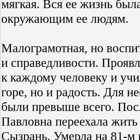
мягкая. Вся ее жизнь был
окружающим ее людям.
Малограмотная, но воспит
и справедливости. Прояв
к каждому человеку и учи
горе, но и радость. Для н
были превыше всего. Пос
Павловна переехала жить
Сызрань. Умерла на 81-м 